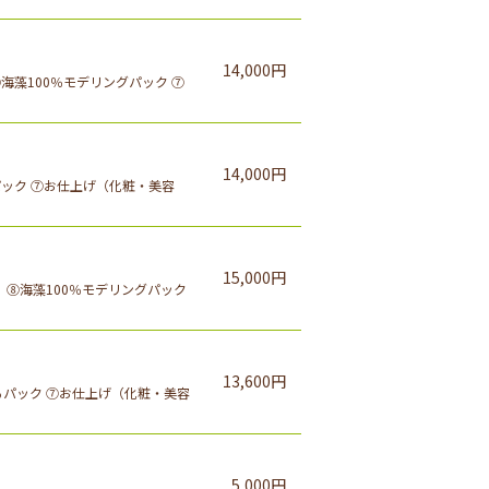
14,000円
海藻100％モデリングパック ⑦
14,000円
パック ⑦お仕上げ（化粧・美容
15,000円
 ⑧海藻100％モデリングパック
13,600円
るパック ⑦お仕上げ（化粧・美容
5,000円