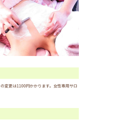
の変更は1100円かかります。女性専用サロ