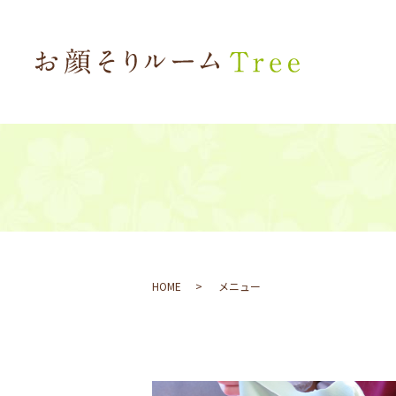
HOME
メニュー