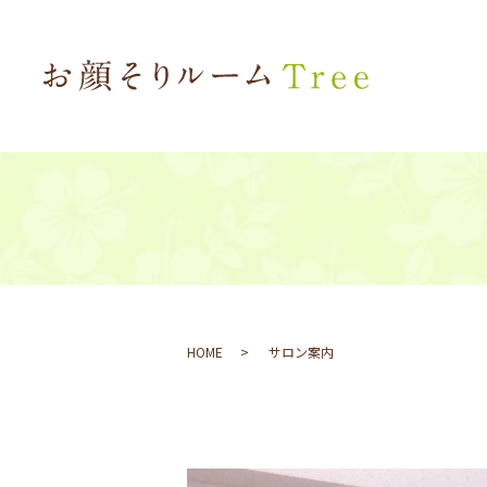
HOME
サロン案内