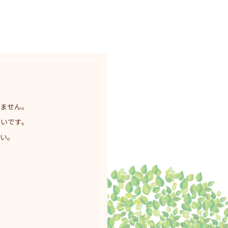
ません。
いです。
い。