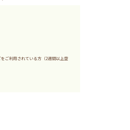
どをご利用されている方（2週間以上空