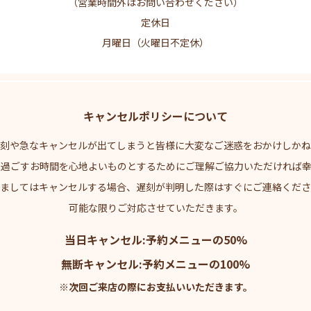
（営業時間外はお問い合わせください）
定休日
月曜日（火曜日不定休）
キャンセルポリシーについて
刻や急なキャンセルが出てしまうと皆様に大変なご迷惑をおかけしかね
で過ごすお時間を心地よいものとするためにご理解ご協力いただければ幸
ましてはキャンセルする場合、遅刻が判明した際はすぐにご連絡くださ
可能な限りご対応させていただきます。
当日キャンセル:予約メニューの50%
無断キャンセル:予約メニューの100%
※次回ご来店の際にお支払いいただきます。