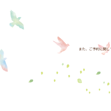
また、ご予約に関して