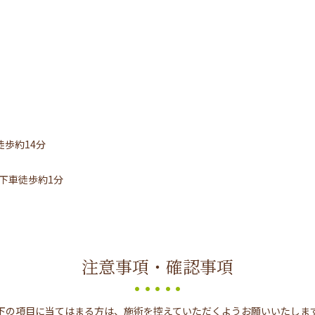
歩約14分
下車徒歩約1分
注意事項・確認事項
下の項目に当てはまる方は、施術を控えていただくようお願いいたしま